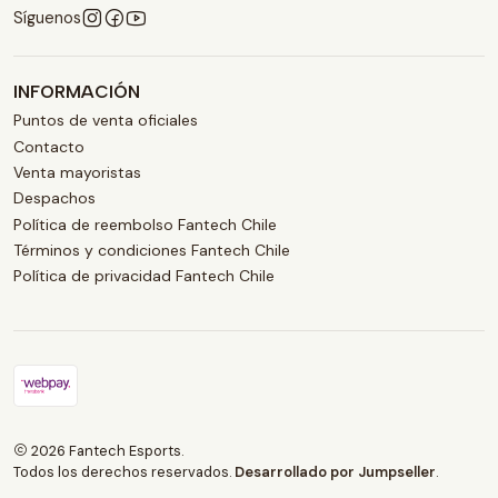
Síguenos
INFORMACIÓN
Puntos de venta oficiales
Contacto
Venta mayoristas
Despachos
Política de reembolso Fantech Chile
Términos y condiciones Fantech Chile
Política de privacidad Fantech Chile
2026 Fantech Esports.
Todos los derechos reservados.
Desarrollado por Jumpseller
.