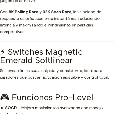
juegos de alto nivel.
Con
8K Polling Rate
y
32K Scan Rate
, la velocidad de
respuesta es prácticamente instantánea, reduciendo
latencia y maximizando el rendimiento en partidas
competitivas.
⚡ Switches Magnetic
Emerald Softlinear
Su sensación es suave, rápida y consistente, ideal para
jugadores que buscan activación ajustable y control total.
🎮 Funciones Pro-Level
🔹
SOCD
– Mejora movimientos avanzados con manejo