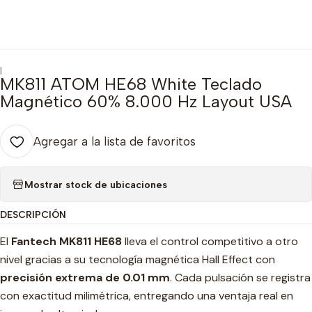
|
MK811 ATOM HE68 White Teclado
Magnético 60% 8.000 Hz Layout USA
Agregar a la lista de favoritos
Mostrar stock de ubicaciones
DESCRIPCIÓN
El
Fantech MK811 HE68
lleva el control competitivo a otro
nivel gracias a su tecnología magnética Hall Effect con
precisión extrema de 0.01 mm
. Cada pulsación se registra
con exactitud milimétrica, entregando una ventaja real en