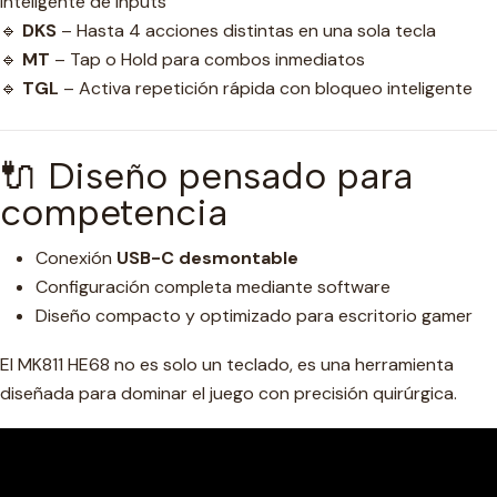
inteligente de inputs
🔹
DKS
– Hasta 4 acciones distintas en una sola tecla
🔹
MT
– Tap o Hold para combos inmediatos
🔹
TGL
– Activa repetición rápida con bloqueo inteligente
🔌 Diseño pensado para
competencia
Conexión
USB-C desmontable
Configuración completa mediante software
Diseño compacto y optimizado para escritorio gamer
El MK811 HE68 no es solo un teclado, es una herramienta
diseñada para dominar el juego con precisión quirúrgica.