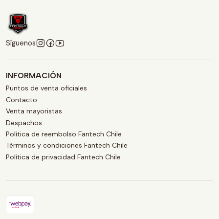
Síguenos
INFORMACIÓN
Puntos de venta oficiales
Contacto
Venta mayoristas
Despachos
Política de reembolso Fantech Chile
Términos y condiciones Fantech Chile
Política de privacidad Fantech Chile