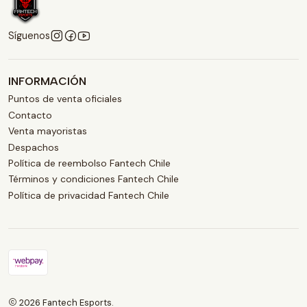
Síguenos
INFORMACIÓN
Puntos de venta oficiales
Contacto
Venta mayoristas
Despachos
Política de reembolso Fantech Chile
Términos y condiciones Fantech Chile
Política de privacidad Fantech Chile
2026 Fantech Esports.