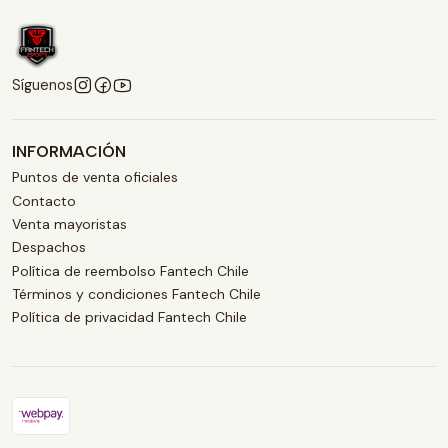
Síguenos
INFORMACIÓN
Puntos de venta oficiales
Contacto
Venta mayoristas
Despachos
Política de reembolso Fantech Chile
Términos y condiciones Fantech Chile
Política de privacidad Fantech Chile