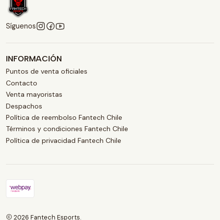
Síguenos
INFORMACIÓN
Puntos de venta oficiales
Contacto
Venta mayoristas
Despachos
Política de reembolso Fantech Chile
Términos y condiciones Fantech Chile
Política de privacidad Fantech Chile
2026 Fantech Esports.