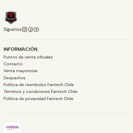
Síguenos
INFORMACIÓN
Puntos de venta oficiales
Contacto
Venta mayoristas
Despachos
Política de reembolso Fantech Chile
Términos y condiciones Fantech Chile
Política de privacidad Fantech Chile