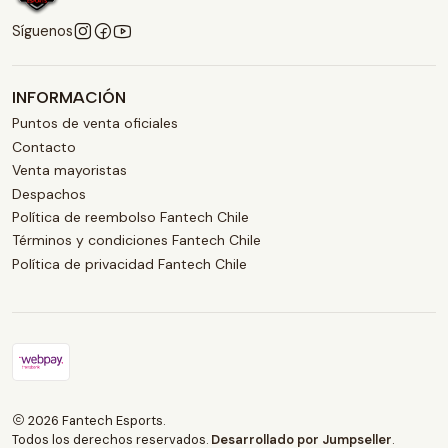
Síguenos
INFORMACIÓN
Puntos de venta oficiales
Contacto
Venta mayoristas
Despachos
Política de reembolso Fantech Chile
Términos y condiciones Fantech Chile
Política de privacidad Fantech Chile
2026 Fantech Esports.
Todos los derechos reservados.
Desarrollado por Jumpseller
.