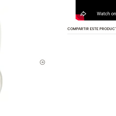
COMPARTIR ESTE PRODUC