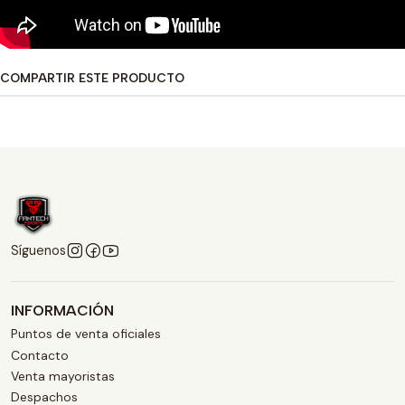
COMPARTIR ESTE PRODUCTO
Síguenos
INFORMACIÓN
Puntos de venta oficiales
Contacto
Venta mayoristas
Despachos