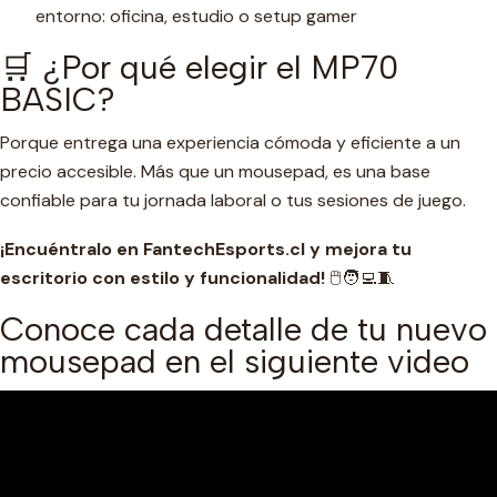
entorno: oficina, estudio o setup gamer
🛒 ¿Por qué elegir el MP70
BASIC?
Porque entrega una experiencia cómoda y eficiente a un
precio accesible. Más que un mousepad, es una base
confiable para tu jornada laboral o tus sesiones de juego.
¡Encuéntralo en FantechEsports.cl y mejora tu
escritorio con estilo y funcionalidad!
🖱️🧑‍💻🧵
Conoce cada detalle de tu nuevo
mousepad en el siguiente video