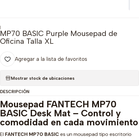
|
MP70 BASIC Purple Mousepad de
Oficina Talla XL
Agregar a la lista de favoritos
Mostrar stock de ubicaciones
DESCRIPCIÓN
Mousepad FANTECH MP70
BASIC Desk Mat – Control y
comodidad en cada movimiento
El
FANTECH MP70 BASIC
es un mousepad tipo escritorio