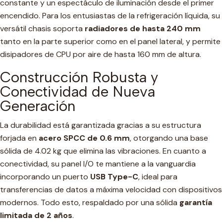
constante y un espectáculo de iluminación desde el primer
encendido. Para los entusiastas de la refrigeración líquida, su
versátil chasis soporta
radiadores de hasta 240 mm
tanto en la parte superior como en el panel lateral, y permite
disipadores de CPU por aire de hasta 160 mm de altura.
Construcción Robusta y
Conectividad de Nueva
Generación
La durabilidad está garantizada gracias a su estructura
forjada en
acero SPCC de 0.6 mm
, otorgando una base
sólida de 4.02 kg que elimina las vibraciones. En cuanto a
conectividad, su panel I/O te mantiene a la vanguardia
incorporando un puerto
USB Type-C
, ideal para
transferencias de datos a máxima velocidad con dispositivos
modernos. Todo esto, respaldado por una sólida
garantía
limitada de 2 años
.