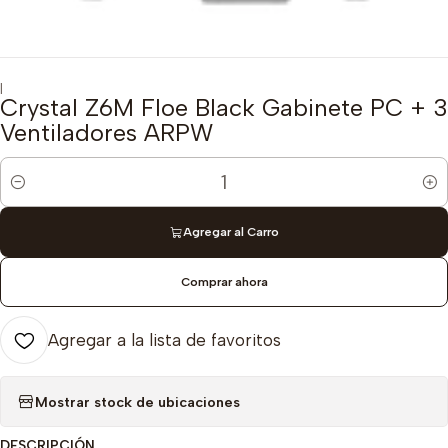
|
Crystal Z6M Floe Black Gabinete PC + 3
Ventiladores ARPW
Cantidad
Agregar al Carro
Comprar ahora
Agregar a la lista de favoritos
Mostrar stock de ubicaciones
DESCRIPCIÓN