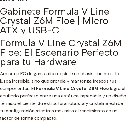
Gabinete Formula V Line
Crystal Z6M Floe | Micro
ATX y USB-C
Formula V Line Crystal Z6M
Floe: El Escenario Perfecto
para tu Hardware
Armar un PC de gama alta requiere un chasis que no solo
luzca increíble, sino que proteja y mantenga frescos tus
componentes. El
Formula V Line Crystal Z6M Floe
logra el
equilibrio perfecto entre una estética impecable y un diseño
térmico eficiente. Su estructura robusta y cristalina exhibe
tu configuración mientras maximiza el rendimiento en un
factor de forma compacto.