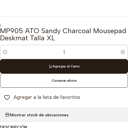
|
MP905 ATO Sandy Charcoal Mousepad
Deskmat Talla XL
Cantidad
Agregar al Carro
Comprar ahora
Agregar a la lista de favoritos
Mostrar stock de ubicaciones
DESCRIPCIÓN