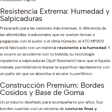
Resistencia Extrema: Humedad y
Salpicaduras
Preparado para las sesiones más intensas. A diferencia de
las alfombrillas tradicionales que se vuelven lentas o
pegajosas con el sudor o el clima húmedo, el ATO MP905
está fabricado con un material
resistente a la humedad
. Y
si ocurre un accidente con tu bebida, su tecnología
repelente a salpicaduras (
Spill Resistant
) hace que el líquido
resbale, permitiéndote limpiar la superficie rápidamente con
un paño sin que se absorba ni arruine tu periférico.
Construcción Premium: Bordes
Cosidos y Base de Goma
Un producto diseñado para acompañarte por años. Sus
bordes cuentan con un sistema de
costuras finas y