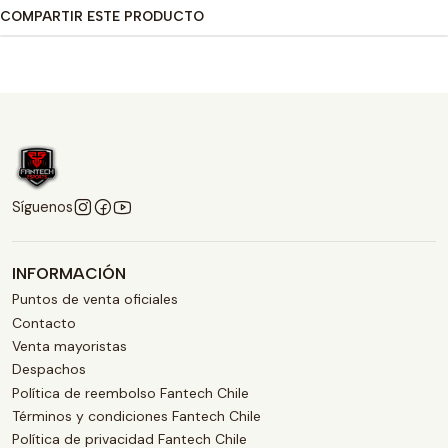
COMPARTIR ESTE PRODUCTO
Síguenos
INFORMACIÓN
Puntos de venta oficiales
Contacto
Venta mayoristas
Despachos
Política de reembolso Fantech Chile
Términos y condiciones Fantech Chile
Política de privacidad Fantech Chile