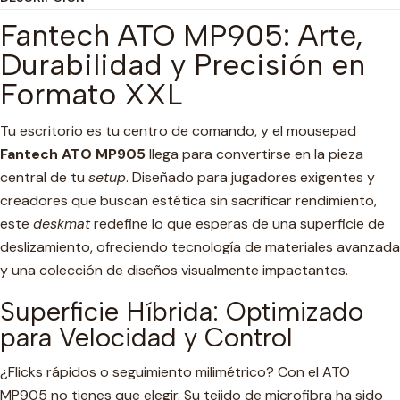
Fantech ATO MP905: Arte,
Durabilidad y Precisión en
Formato XXL
Tu escritorio es tu centro de comando, y el mousepad
Fantech ATO MP905
llega para convertirse en la pieza
central de tu
setup
. Diseñado para jugadores exigentes y
creadores que buscan estética sin sacrificar rendimiento,
este
deskmat
redefine lo que esperas de una superficie de
deslizamiento, ofreciendo tecnología de materiales avanzada
y una colección de diseños visualmente impactantes.
Superficie Híbrida: Optimizado
para Velocidad y Control
¿Flicks rápidos o seguimiento milimétrico? Con el ATO
MP905 no tienes que elegir. Su tejido de microfibra ha sido