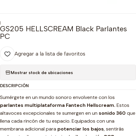
|
GS205 HELLSCREAM Black Parlantes
PC
Agregar a la lista de favoritos
Mostrar stock de ubicaciones
DESCRIPCIÓN
Sumérgete en un mundo sonoro envolvente con los
parlantes multiplataforma Fantech Hellscream.
Estos
altavoces excepcionales te sumergen en un
sonido 360
que
llena cada rincón de tu espacio. Equipados con una
membrana adicional para
potenciar los bajos
, sentirás