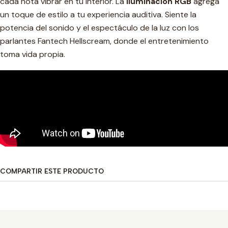
cada nota vibrar en tu interior. La
iluminación RGB
agrega
un toque de estilo a tu experiencia auditiva. Siente la
potencia del sonido y el espectáculo de la luz con los
parlantes Fantech Hellscream, donde el entretenimiento
toma vida propia.
COMPARTIR ESTE PRODUCTO