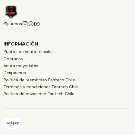
Síguenos
INFORMACIÓN
Puntos de venta oficiales
Contacto
Venta mayoristas
Despachos
Política de reembolso Fantech Chile
Términos y condiciones Fantech Chile
Política de privacidad Fantech Chile