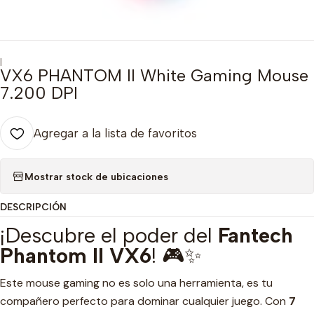
|
VX6 PHANTOM II White Gaming Mouse
7.200 DPI
Agregar a la lista de favoritos
Mostrar stock de ubicaciones
DESCRIPCIÓN
¡Descubre el poder del
Fantech
Phantom II VX6
! 🎮✨
Este mouse gaming no es solo una herramienta, es tu
compañero perfecto para dominar cualquier juego. Con
7