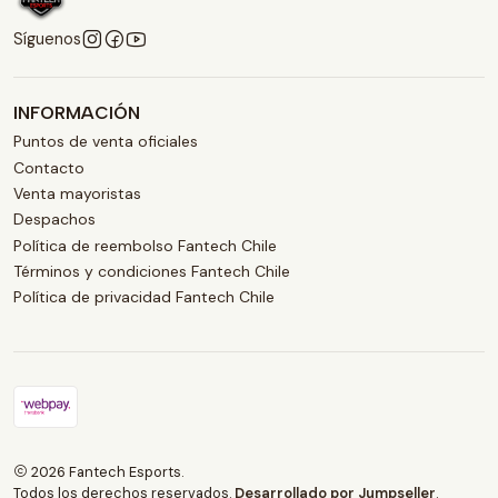
Síguenos
INFORMACIÓN
Puntos de venta oficiales
Contacto
Venta mayoristas
Despachos
Política de reembolso Fantech Chile
Términos y condiciones Fantech Chile
Política de privacidad Fantech Chile
2026 Fantech Esports.
Todos los derechos reservados.
Desarrollado por Jumpseller
.