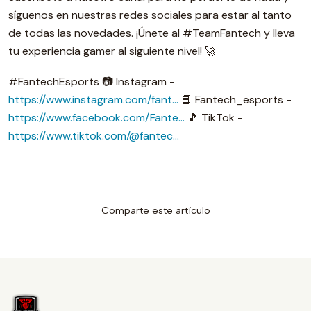
síguenos en nuestras redes sociales para estar al tanto
de todas las novedades. ¡Únete al #TeamFantech y lleva
tu experiencia gamer al siguiente nivel! 🚀
#FantechEsports 📷 Instagram -
https://www.instagram.com/fant...
📘 Fantech_esports -
https://www.facebook.com/Fante...
🎵 TikTok -
https://www.tiktok.com/@fantec...
Comparte este artículo