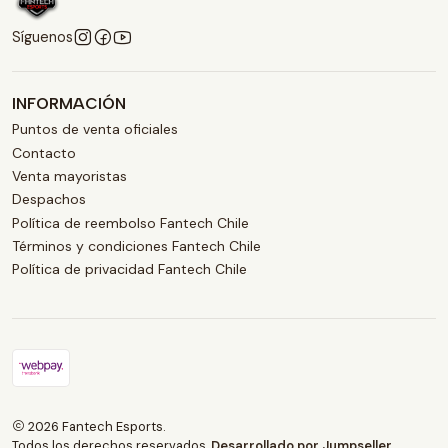
Síguenos
INFORMACIÓN
Puntos de venta oficiales
Contacto
Venta mayoristas
Despachos
Política de reembolso Fantech Chile
Términos y condiciones Fantech Chile
Política de privacidad Fantech Chile
2026 Fantech Esports.
Todos los derechos reservados.
Desarrollado por Jumpseller
.