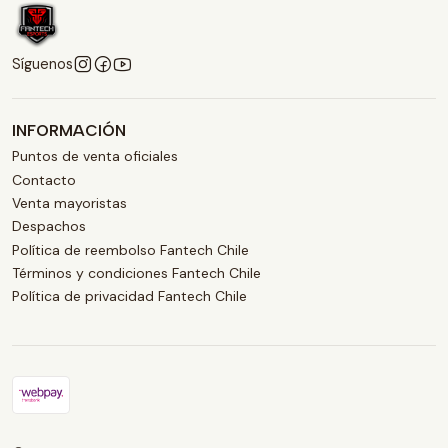
Síguenos
INFORMACIÓN
Puntos de venta oficiales
Contacto
Venta mayoristas
Despachos
Política de reembolso Fantech Chile
Términos y condiciones Fantech Chile
Política de privacidad Fantech Chile