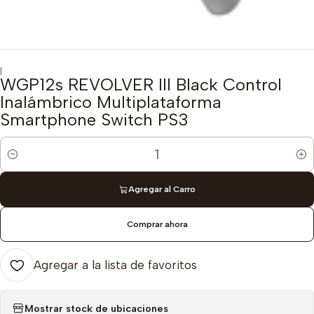
|
WGP12s REVOLVER III Black Control
Inalámbrico Multiplataforma
Smartphone Switch PS3
Cantidad
Agregar al Carro
Comprar ahora
Agregar a la lista de favoritos
Mostrar stock de ubicaciones