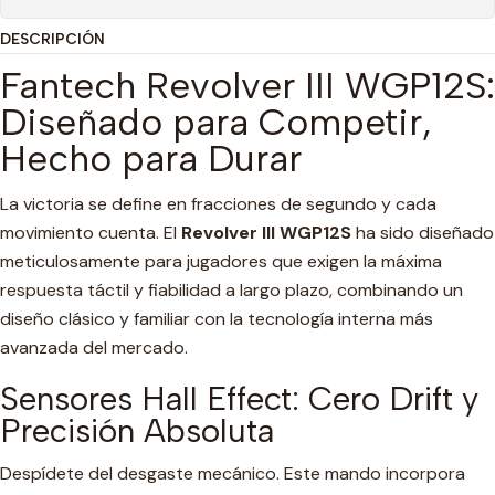
DESCRIPCIÓN
Fantech Revolver III WGP12S:
Diseñado para Competir,
Hecho para Durar
La victoria se define en fracciones de segundo y cada
movimiento cuenta. El
Revolver III WGP12S
ha sido diseñado
meticulosamente para jugadores que exigen la máxima
respuesta táctil y fiabilidad a largo plazo, combinando un
diseño clásico y familiar con la tecnología interna más
avanzada del mercado.
Sensores Hall Effect: Cero Drift y
Precisión Absoluta
Despídete del desgaste mecánico. Este mando incorpora