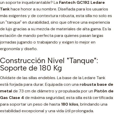
un soporte inquebrantable? La
Fantech GC192 Ledare
Tank
hace honor a su nombre. Diseñada para los usuarios
más exigentes y de contextura robusta, esta silla no solo es
un "tanque" en durabilidad, sino que ofrece una experiencia
de lujo gracias a su mezcla de materiales de alta gama. Es la
estación de mando perfecta para quienes pasan largas
jornadas jugando o trabajando y exigen lo mejor en
ergonomía y diseño.
Construcción Nivel "Tanque":
Soporte de 180 Kg
Olvídate de las sillas endebles. La base de la Ledare Tank
está forjada para durar. Equipada con una
robusta base de
metal
de 73 cm de diámetro y propulsada por un
Pistón de
Gas Clase 4
de máxima seguridad, esta silla está certificada
para soportar un peso de hasta
180 kilos
, brindando una
estabilidad excepcional y una vida útil prolongada.