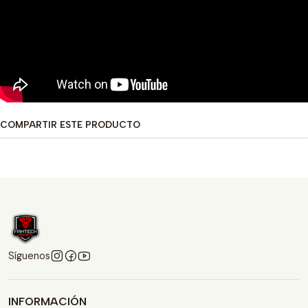
COMPARTIR ESTE PRODUCTO
Síguenos
INFORMACIÓN