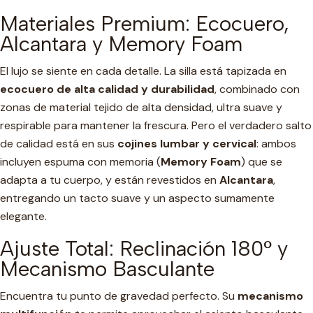
Materiales Premium: Ecocuero,
Alcantara y Memory Foam
El lujo se siente en cada detalle. La silla está tapizada en
ecocuero de alta calidad y durabilidad
, combinado con
zonas de material tejido de alta densidad, ultra suave y
respirable para mantener la frescura. Pero el verdadero salto
de calidad está en sus
cojines lumbar y cervical
: ambos
incluyen espuma con memoria (
Memory Foam
) que se
adapta a tu cuerpo, y están revestidos en
Alcantara
,
entregando un tacto suave y un aspecto sumamente
elegante.
Ajuste Total: Reclinación 180° y
Mecanismo Basculante
Encuentra tu punto de gravedad perfecto. Su
mecanismo