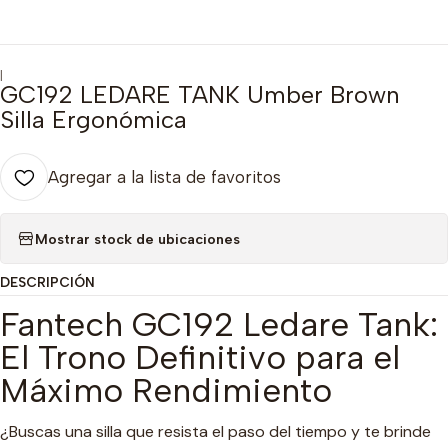
|
GC192 LEDARE TANK Umber Brown
Silla Ergonómica
Agregar a la lista de favoritos
Mostrar stock de ubicaciones
DESCRIPCIÓN
Fantech GC192 Ledare Tank:
El Trono Definitivo para el
Máximo Rendimiento
¿Buscas una silla que resista el paso del tiempo y te brinde