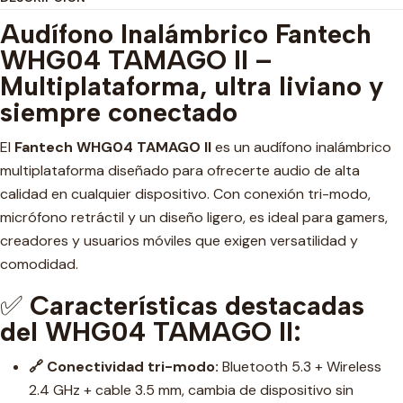
Audífono Inalámbrico Fantech
WHG04 TAMAGO II –
Multiplataforma, ultra liviano y
siempre conectado
El
Fantech WHG04 TAMAGO II
es un audífono inalámbrico
multiplataforma diseñado para ofrecerte audio de alta
calidad en cualquier dispositivo. Con conexión tri-modo,
micrófono retráctil y un diseño ligero, es ideal para gamers,
creadores y usuarios móviles que exigen versatilidad y
comodidad.
✅
Características destacadas
del WHG04 TAMAGO II:
🔗 Conectividad tri-modo:
Bluetooth 5.3 + Wireless
2.4 GHz + cable 3.5 mm, cambia de dispositivo sin