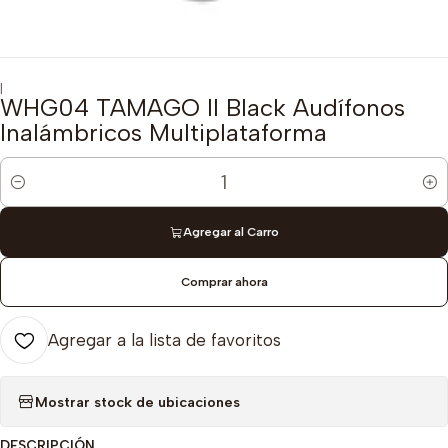
|
WHG04 TAMAGO II Black Audífonos
Inalámbricos Multiplataforma
Cantidad
Agregar al Carro
Comprar ahora
Agregar a la lista de favoritos
Mostrar stock de ubicaciones
DESCRIPCIÓN