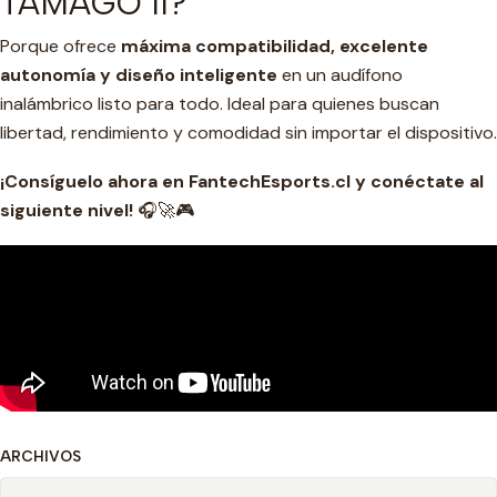
TAMAGO II?
Porque ofrece
máxima compatibilidad, excelente
autonomía y diseño inteligente
en un audífono
inalámbrico listo para todo. Ideal para quienes buscan
libertad, rendimiento y comodidad sin importar el dispositivo.
¡Consíguelo ahora en FantechEsports.cl y conéctate al
siguiente nivel!
🎧🚀🎮
ARCHIVOS