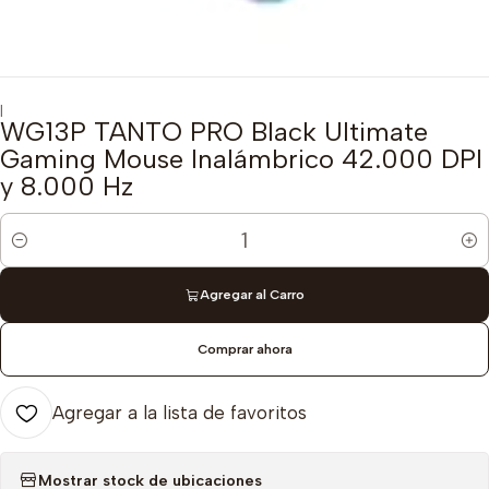
|
WG13P TANTO PRO Black Ultimate
Gaming Mouse Inalámbrico 42.000 DPI
y 8.000 Hz
Cantidad
Agregar al Carro
Comprar ahora
Agregar a la lista de favoritos
Mostrar stock de ubicaciones