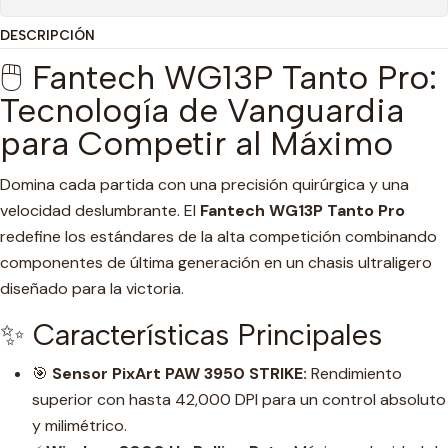
DESCRIPCIÓN
🖱️ Fantech WG13P Tanto Pro:
Tecnología de Vanguardia
para Competir al Máximo
Domina cada partida con una precisión quirúrgica y una
velocidad deslumbrante. El
Fantech WG13P Tanto Pro
redefine los estándares de la alta competición combinando
componentes de última generación en un chasis ultraligero
diseñado para la victoria.
✨ Características Principales
🎯
Sensor PixArt PAW 3950 STRIKE:
Rendimiento
superior con hasta 42,000 DPI para un control absoluto
y milimétrico.