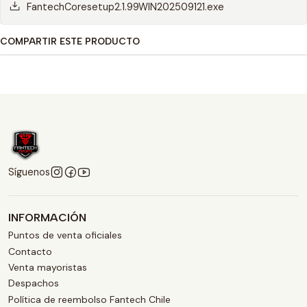
FantechCoresetup2.1.99WIN202509121.exe
COMPARTIR ESTE PRODUCTO
Síguenos
INFORMACIÓN
Puntos de venta oficiales
Contacto
Venta mayoristas
Despachos
Política de reembolso Fantech Chile