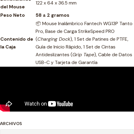
122 x 64 x 36.5 mm
del Mouse
Peso Neto
58 ± 2 gramos
📦 Mouse Inalámbrico Fantech WG13P Tanto
Pro, Base de Carga StrikeSpeed PRO
Contenido de
(
Charging Dock
), 1 Set de Patines de PTFE,
la Caja
Guía de Inicio Rápido, 1 Set de Cintas
Antideslizantes (
Grip Tape
), Cable de Datos
USB-C y Tarjeta de Garantía
ARCHIVOS