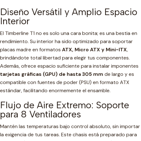
Diseño Versátil y Amplio Espacio
Interior
El Timberline T1 no es solo una cara bonita; es una bestia en
rendimiento. Su interior ha sido optimizado para soportar
placas madre en formatos
ATX, Micro ATX y Mini-ITX
,
brindándote total libertad para elegir tus componentes.
Además, ofrece espacio suficiente para instalar imponentes
tarjetas gráficas (GPU) de hasta 305 mm
de largo y es
compatible con fuentes de poder (PSU) en formato ATX
estándar, facilitando enormemente el ensamble.
Flujo de Aire Extremo: Soporte
para 8 Ventiladores
Mantén las temperaturas bajo control absoluto, sin importar
la exigencia de tus tareas. Este chasis está preparado para