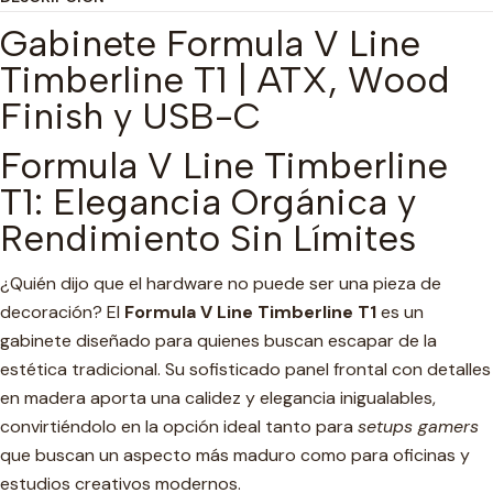
Gabinete Formula V Line
Timberline T1 | ATX, Wood
Finish y USB-C
Formula V Line Timberline
T1: Elegancia Orgánica y
Rendimiento Sin Límites
¿Quién dijo que el hardware no puede ser una pieza de
decoración? El
Formula V Line Timberline T1
es un
gabinete diseñado para quienes buscan escapar de la
estética tradicional. Su sofisticado panel frontal con detalles
en madera aporta una calidez y elegancia inigualables,
convirtiéndolo en la opción ideal tanto para
setups gamers
que buscan un aspecto más maduro como para oficinas y
estudios creativos modernos.