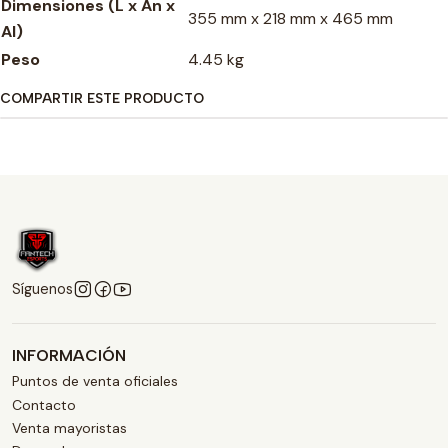
Dimensiones (L x An x
355 mm x 218 mm x 465 mm
Al)
Peso
4.45 kg
COMPARTIR ESTE PRODUCTO
Síguenos
INFORMACIÓN
Puntos de venta oficiales
Contacto
Venta mayoristas