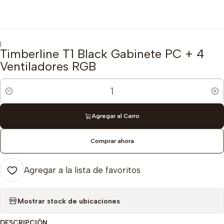
|
Timberline T1 Black Gabinete PC + 4
Ventiladores RGB
Cantidad
Agregar al Carro
Comprar ahora
Agregar a la lista de favoritos
Mostrar stock de ubicaciones
DESCRIPCIÓN