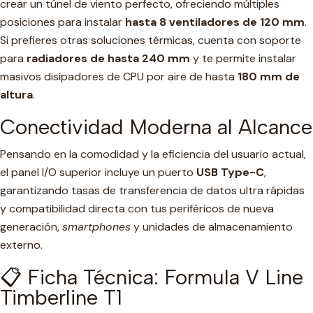
crear un túnel de viento perfecto, ofreciendo múltiples
posiciones para instalar
hasta 8 ventiladores de 120 mm
.
Si prefieres otras soluciones térmicas, cuenta con soporte
para
radiadores de hasta 240 mm
y te permite instalar
masivos disipadores de CPU por aire de hasta
180 mm de
altura
.
Conectividad Moderna al Alcance
Pensando en la comodidad y la eficiencia del usuario actual,
el panel I/O superior incluye un puerto
USB Type-C
,
garantizando tasas de transferencia de datos ultra rápidas
y compatibilidad directa con tus periféricos de nueva
generación,
smartphones
y unidades de almacenamiento
externo.
📋 Ficha Técnica: Formula V Line
Timberline T1