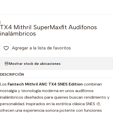
|
TX4 Mithril SuperMaxfit Audífonos
inalámbricos
Agregar a la lista de favoritos
Mostrar stock de ubicaciones
DESCRIPCIÓN
Los
Fantech Mithril ANC TX4 SNES Edition
combinan
nostalgia y tecnología moderna en unos audífonos
inalámbricos diseñados para quienes buscan rendimiento y
personalidad. Inspirados en la estética clásica SNES 🎨,
ofrecen una experiencia sonora potente con funciones