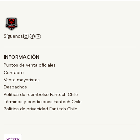
Síguenos
INFORMACIÓN
Puntos de venta oficiales
Contacto
Venta mayoristas
Despachos
Política de reembolso Fantech Chile
Términos y condiciones Fantech Chile
Política de privacidad Fantech Chile