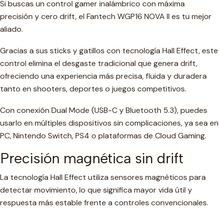
Si buscas un control gamer inalámbrico con máxima
precisión y cero drift, el Fantech WGP16 NOVA II es tu mejor
aliado.
Gracias a sus sticks y gatillos con tecnología Hall Effect, este
control elimina el desgaste tradicional que genera drift,
ofreciendo una experiencia más precisa, fluida y duradera
tanto en shooters, deportes o juegos competitivos.
Con conexión Dual Mode (USB-C y Bluetooth 5.3), puedes
usarlo en múltiples dispositivos sin complicaciones, ya sea en
PC, Nintendo Switch, PS4 o plataformas de Cloud Gaming.
Precisión magnética sin drift
La tecnología Hall Effect utiliza sensores magnéticos para
detectar movimiento, lo que significa mayor vida útil y
respuesta más estable frente a controles convencionales.