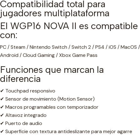
Compatibilidad total para
jugadores multiplataforma
El WGP16 NOVA II es compatible
con:
PC / Steam / Nintendo Switch / Switch 2 / PS4 / iOS / MacOS /
Android / Cloud Gaming / Xbox Game Pass
Funciones que marcan la
diferencia
✔ Touchpad responsivo
✔ Sensor de movimiento (Motion Sensor)
✔ Macros programables con temporizador
✔ Altavoz integrado
✔ Puerto de audio
✔ Superficie con textura antideslizante para mejor agarre