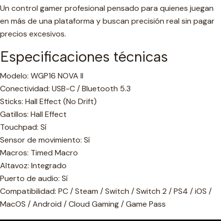
Un control gamer profesional pensado para quienes juegan
en más de una plataforma y buscan precisión real sin pagar
precios excesivos.
Especificaciones técnicas
Modelo: WGP16 NOVA II
Conectividad: USB-C / Bluetooth 5.3
Sticks: Hall Effect (No Drift)
Gatillos: Hall Effect
Touchpad: Sí
Sensor de movimiento: Sí
Macros: Timed Macro
Altavoz: Integrado
Puerto de audio: Sí
Compatibilidad: PC / Steam / Switch / Switch 2 / PS4 / iOS /
MacOS / Android / Cloud Gaming / Game Pass