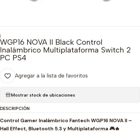
|
WGP16 NOVA II Black Control
Inalámbrico Multiplataforma Switch 2
PC PS4
Agregar a la lista de favoritos
Mostrar stock de ubicaciones
DESCRIPCIÓN
Control Gamer Inalámbrico Fantech WGP16 NOVA II –
Hall Effect, Bluetooth 5.3 y Multiplataforma 🎮🔥