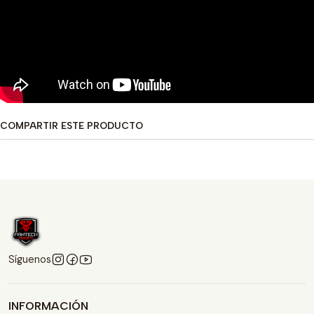
COMPARTIR ESTE PRODUCTO
Síguenos
INFORMACIÓN