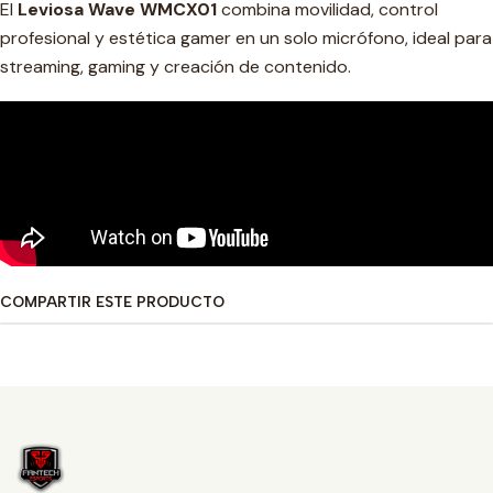
El
Leviosa Wave WMCX01
combina movilidad, control
profesional y estética gamer en un solo micrófono, ideal para
streaming, gaming y creación de contenido.
COMPARTIR ESTE PRODUCTO