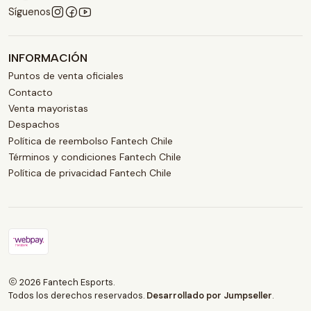
Síguenos
INFORMACIÓN
Puntos de venta oficiales
Contacto
Venta mayoristas
Despachos
Política de reembolso Fantech Chile
Términos y condiciones Fantech Chile
Política de privacidad Fantech Chile
2026 Fantech Esports.
Todos los derechos reservados.
Desarrollado por Jumpseller
.