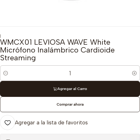
|
WMCX01 LEVIOSA WAVE White
Micrófono Inalámbrico Cardioide
Streaming
Cantidad
Agregar al Carro
Comprar ahora
Agregar a la lista de favoritos