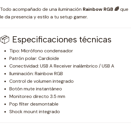
Todo acompañado de una iluminación
Rainbow RGB 🌈
que
le da presencia y estilo a tu setup gamer.
📦 Especificaciones técnicas
Tipo: Micrófono condensador
Patrón polar: Cardioide
Conectividad: USB A Receiver inalámbrico / USB A
Iluminación: Rainbow RGB
Control de volumen integrado
Botón mute instantáneo
Monitoreo directo 3.5 mm
Pop filter desmontable
Shock mount integrado