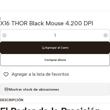
|
X16 THOR Black Mouse 4.200 DPI
Cantidad
Agregar al Carro
Comprar ahora
Agregar a la lista de favoritos
Mostrar stock de ubicaciones
DESCRIPCIÓN