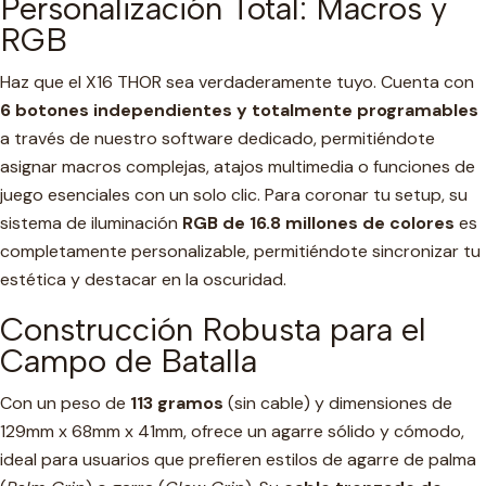
Personalización Total: Macros y
RGB
Haz que el X16 THOR sea verdaderamente tuyo. Cuenta con
6 botones independientes y totalmente programables
a través de nuestro software dedicado, permitiéndote
asignar macros complejas, atajos multimedia o funciones de
juego esenciales con un solo clic. Para coronar tu setup, su
sistema de iluminación
RGB de 16.8 millones de colores
es
completamente personalizable, permitiéndote sincronizar tu
estética y destacar en la oscuridad.
Construcción Robusta para el
Campo de Batalla
Con un peso de
113 gramos
(sin cable) y dimensiones de
129mm x 68mm x 41mm, ofrece un agarre sólido y cómodo,
ideal para usuarios que prefieren estilos de agarre de palma