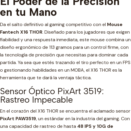
El Poder de la Precisión
en tu Mano
Da el salto definitivo al gaming competitivo con el
Mouse
Fantech X16 THOR
. Diseñado para los jugadores que exigen
fiabilidad y una respuesta inmediata, este mouse combina un
diseño ergonómico de 113 gramos para un control firme, con
la tecnología de precisión que necesitas para dominar cada
partida. Ya sea que estés trazando el tiro perfecto en un FPS
o gestionando habilidades en un MOBA, el X16 THOR es la
herramienta que te dará la ventaja táctica.
Sensor Óptico PixArt 3519:
Rastreo Impecable
En el corazón del X16 THOR se encuentra el aclamado sensor
PixArt PAW3519
, un estándar en la industria del gaming. Con
una capacidad de rastreo de hasta
48 IPS y 10G de